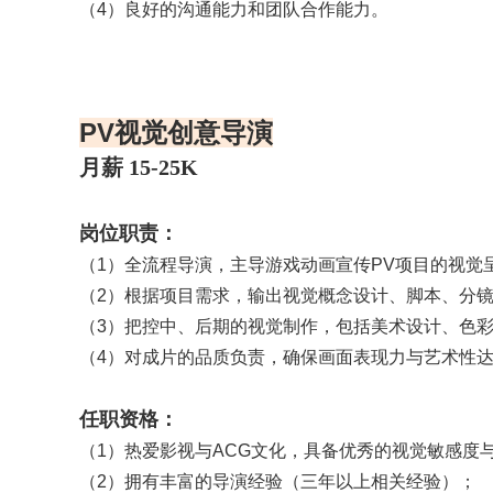
（2）【3年以上】游戏原画制作经验，有成熟作品，
（3）有自己擅长的风格并能够很快地适应项目美术
（4）良好的沟通能力和团队合作能力。
PV视觉创意导演
月薪 15-25K
岗位职责：
（1）全流程导演，主导游戏动画宣传PV项目的视
（2）根据项目需求，输出视觉概念设计、脚本、分
（3）把控中、后期的视觉制作，包括美术设计、色
（4）对成片的品质负责，确保画面表现力与艺术性
任职资格：