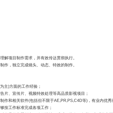
。
，理解项目制作需求，并有效传达贯彻执行。
同制作，独立完成镜头、动态、特效的制作。
E为主)方面的工作经验；
广告片、宣传片、视频特效处理等高品质影视项目；
和相关软件(包括但不限于AE,PR,PS,C4D等)，有业内优