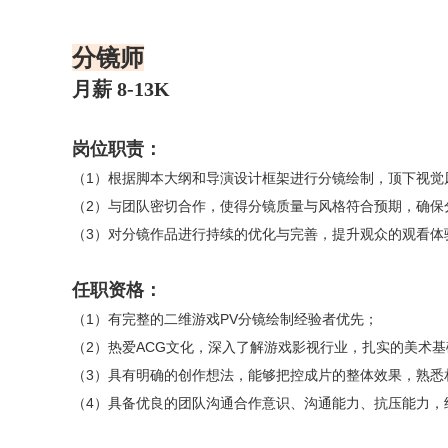
分镜师
月薪 8-13K
岗位职责：
（1）根据脚本大纲和导演设计框架进行分镜绘制，顶下视觉
（2）与团队密切合作，使得分镜质量与风格符合预期，确保
（3）对分镜作品进行持续的优化与完善，提升观众的观看体
任职资格：
（1）有完整的二维游戏PV分镜绘制经验者优先；
（2）热爱ACG文化，深入了解游戏影视行业，扎实的美术基
（3）具有明确的创作想法，能够把控成片的整体效果，熟悉
（4）具备优良的团队沟通合作意识、沟通能力、抗压能力，