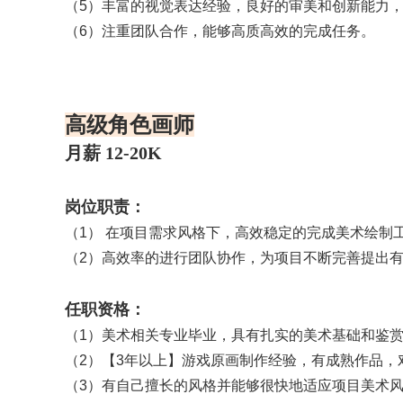
（4）熟悉各种视频、音频文件转换，编码格式等，
（5）丰富的视觉表达经验，良好的审美和创新能力
（6）注重团队合作，能够高质高效的完成任务。
高级角色画师
月薪 12-20K
岗位职责：
（1） 在项目需求风格下，高效稳定的完成美术绘制
（2）高效率的进行团队协作，为项目不断完善提出
任职资格：
（1）美术相关专业毕业，具有扎实的美术基础和鉴