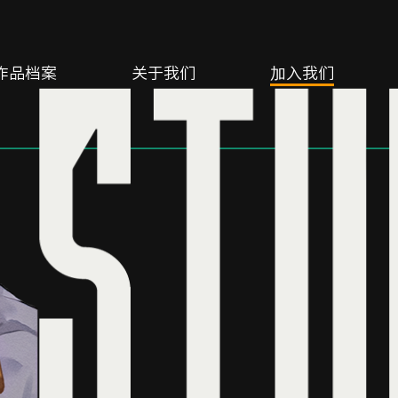
作品档案
关于我们
加入我们