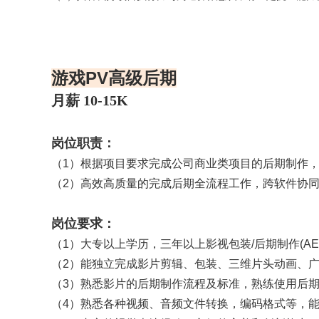
（5）具备良好项目执行力与沟通协作意识，有一定抗压能力
游戏PV高级后期
月薪 10-15K
岗位职责：
（1）根据项目要求完成公司商业类项目的后期制作
（2）高效高质量的完成后期全流程工作，跨软件协
岗位要求：
（1）大专以上学历，三年以上影视包装/后期制作(A
（2）能独立完成影片剪辑、包装、三维片头动画、
（3）熟悉影片的后期制作流程及标准，熟练使用后期制作